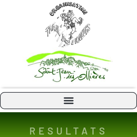
RESULTATS