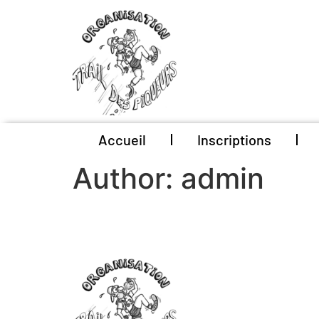
Accueil
Inscriptions
Author:
admin