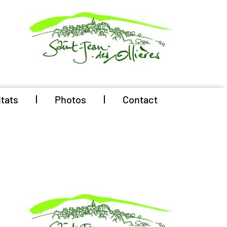
tats
Photos
Contact